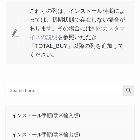
これらの列は、インストール時期によ
っては、初期状態で存在しない場合が
あります。その場合には
列のカスタマ
イズの説明
を参照いただき
「TOTAL_BUY」以降の列を追加して
ください。
Search Button
Search
for:
インストール手順(欧米輸入版)
インストール手順(欧米輸出版)