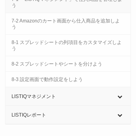
う
7-2 Amazonのカート画面から仕入商品を追加しよ
う
8-1 スプレッドシートの列項目をカスタマイズしよ
う
8-2 スプレッドシートやシートを分けよう
8-3 設定画面で動作設定をしよう
LISTIQマネジメント
LISTIQレポート