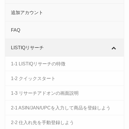
追加アカウント
FAQ
LISTIQリサーチ
1-1 LISTIQリサーチの特徴
1-2 クイックスタート
1-3 リサーチアドオンの画面説明
2-1 ASIN/JAN/UPCを入力して商品を登録しよう
2-2 仕入れ先を手動登録しよう