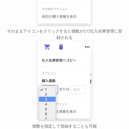
そのままアイコンをクリックすると個数が1で仕入在庫管理に登
録される
個数を指定して登録することも可能