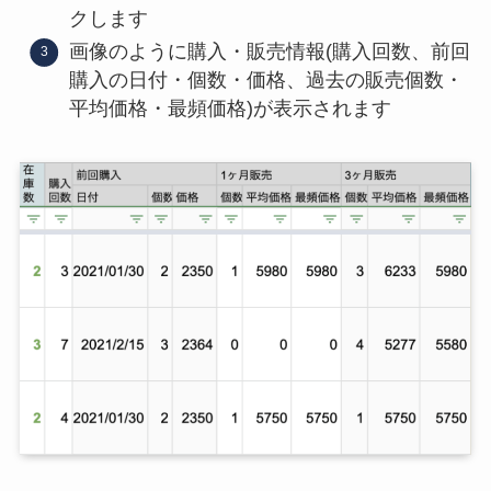
クします
画像のように購入・販売情報(購入回数、前回
購入の日付・個数・価格、過去の販売個数・
平均価格・最頻価格)が表示されます