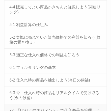
4-4 販売してよい商品かきちんと確認しよう(関連リ
ンク)
5-1 利益計算の仕組み
5-2 実際に売れていた販売価格での利益を知ろう(価
格の置き換え)
5-3 適正な仕入れ価格での利益を知ろう
6-1 フィルタリングの基本
6-2 仕入れ時の商品を抽出しよう(今日の候補)
6-3 今、仕入れ時の商品をリアルタイムで受け取ろ
う(今の候補)
7-1 「LISTIQマネジメント」で仕入商品を管理しよ