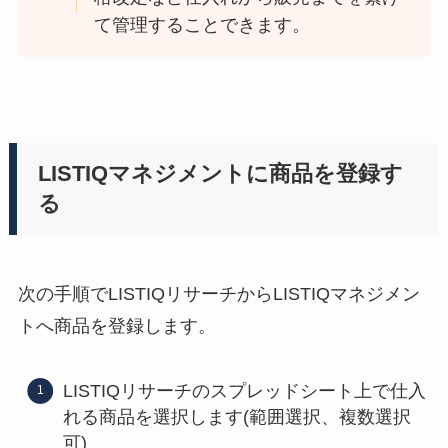
て管理することできます。
LISTIQマネジメントに商品を登録す
る
次の手順でLISTIQリサーチからLISTIQマネジメン
トへ商品を登録します。
LISTIQリサーチのスプレッドシート上で仕入
れる商品を選択します(範囲選択、複数選択
可)