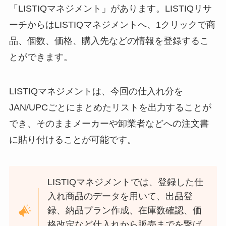
「LISTIQマネジメント」があります。LISTIQリサ
ーチからはLISTIQマネジメントへ、1クリックで商
品、個数、価格、購入先などの情報を登録するこ
とができます。
LISTIQマネジメントは、今回の仕入れ分を
JAN/UPCごとにまとめたリストを出力することが
でき、そのままメーカーや卸業者などへの注文書
に貼り付けることが可能です。
LISTIQマネジメントでは、登録した仕
入れ商品のデータを用いて、出品登
録、納品プラン作成、在庫数確認、価
格改定など仕入れから販売までを繋げ