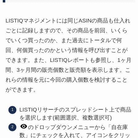
LISTIQマネジメントには同じASINの商品も仕入れ
ごとに記録しますので、その商品を前回、いくら
でいくつ買ったのか、また過去にトータルで何
回、何個買ったのかという情報を呼び出すことが
できます。また、LISTIQレポートも参照し、1ヶ月
間、3ヶ月間の販売個数と販売額を表示します。こ
れらの情報を元に今回の購入個数を検討すること
ができます。
LISTIQリサーチのスプレッドシート上で商品
を選択します(範囲選択、複数選択可)
のドロップダウンメニューから「自在庫
数」にチェックを入れて、アイコンをクリッ