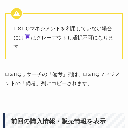
LISTIQマネジメントを利用していない場合
には
はグレーアウトし選択不可になりま
す。
LISTIQリサーチの「備考」列は、LISTIQマネジメ
ントの「備考」列にコピーされます。
前回の購入情報・販売情報を表示