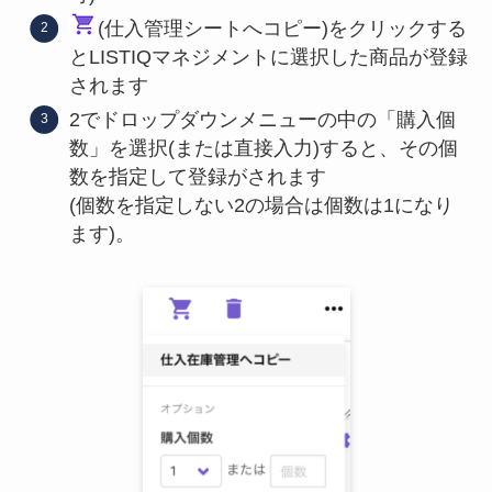
(仕入管理シートへコピー)をクリックする
とLISTIQマネジメントに選択した商品が登録
されます
2でドロップダウンメニューの中の「購入個
数」を選択(または直接入力)すると、その個
数を指定して登録がされます
(個数を指定しない2の場合は個数は1になり
ます)。