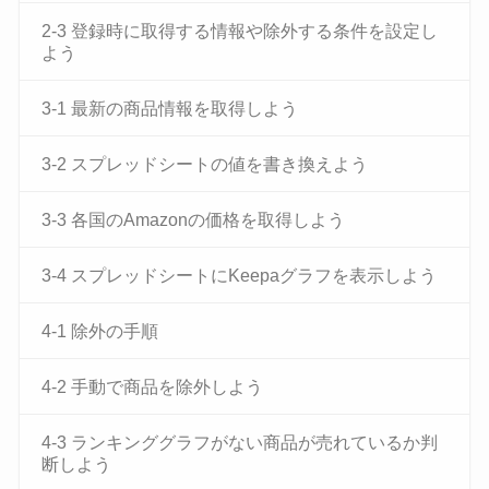
2-3 登録時に取得する情報や除外する条件を設定し
よう
3-1 最新の商品情報を取得しよう
3-2 スプレッドシートの値を書き換えよう
3-3 各国のAmazonの価格を取得しよう
3-4 スプレッドシートにKeepaグラフを表示しよう
4-1 除外の手順
4-2 手動で商品を除外しよう
4-3 ランキンググラフがない商品が売れているか判
断しよう