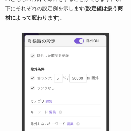
下にそれぞれの設定例を示します(
設定値は扱う商
材によって変わります
)。