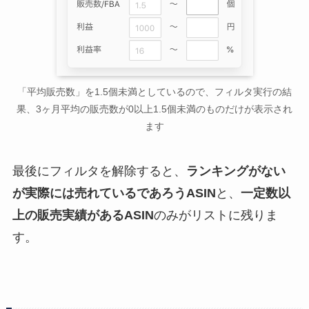
「平均販売数」を1.5個未満としているので、フィルタ実行の結
果、3ヶ月平均の販売数が0以上1.5個未満のものだけが表示され
ます
最後にフィルタを解除すると、
ランキングがない
が実際には売れているであろうASIN
と、
一定数以
上の販売実績があるASIN
のみがリストに残りま
す。