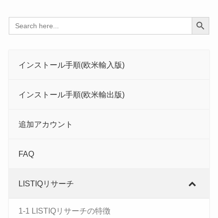
Search Button
Search
for:
インストール手順(欧米輸入版)
インストール手順(欧米輸出版)
追加アカウント
FAQ
LISTIQリサーチ
1-1 LISTIQリサーチの特徴