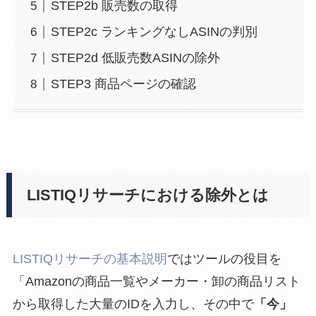
STEP2b 販売数の取得
STEP2c ランキングなしASINの判別
STEP2d 低販売数ASINの除外
STEP3 商品ページの確認
LISTIQリサーチにおける除外とは
LISTIQリサーチの基本説明
ではツールの役目を
「Amazonの商品一覧やメーカー・卸の商品リスト
から取得した大量のIDを入力し、その中で
「今」