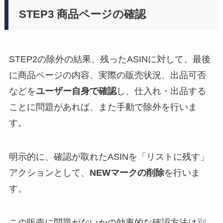
STEP3 商品ページの確認
STEP2の除外の結果、残ったASINに対して、最後
に商品ページの内容、実際の販売状況、出品可否
などを
ユーザー自身で確認
し、仕入れ・出品する
ことに問題があれば、また手動で除外を行いま
す。
明示的に、確認が取れたASINを「リストに残す」
アクションとして、
NEWマークの削除
を行いま
す。
この販売に問題がないかの効率的な確認方法は
別