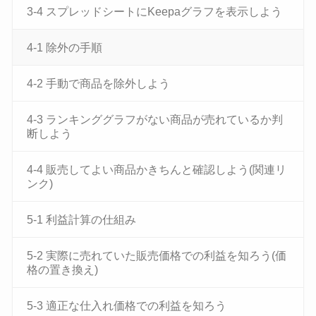
3-4 スプレッドシートにKeepaグラフを表示しよう
4-1 除外の手順
4-2 手動で商品を除外しよう
4-3 ランキンググラフがない商品が売れているか判
断しよう
4-4 販売してよい商品かきちんと確認しよう(関連リ
ンク)
5-1 利益計算の仕組み
5-2 実際に売れていた販売価格での利益を知ろう(価
格の置き換え)
5-3 適正な仕入れ価格での利益を知ろう