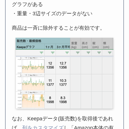
グラフがある
・重量・3辺サイズのデータがない
商品は一斉に除外することが有効です。
なお、Keepaデータ(販売数)を取得後であれ
ば、
列をカスタマイズ
し「Amazon本体の有