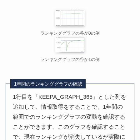
ランキンググラフの谷が0の例
ランキンググラフの谷が1の例
1年間のランキンググラフの確認
1行目を「KEEPA_GRAPH_365」とした列を
追加して、情報取得をすることで、1年間の
範囲でのランキンググラフの変動を確認する
ことができます。このグラフを確認すること
で、現在ランキングが消失しているが実際に