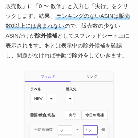
販売数」に「0 〜 数個」と入力し「実行」をクリ
ックします。結果、
ランキングのないASINは販売
数0以上には含まれない
ので、販売数の少ない
ASINだけが
除外候補
としてスプレッドシート上に
表示されます。あとは表示中の除外候補を確認
し、問題がなければ手動で除外をしていきます。