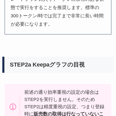
態で実行をすることを推奨します。標準の
300トークン/時では完了まで非常に長い時間
が必要になります。
STEP2a
Keepaグラフの目視
前述の通り効率重視の設定の場合は
STEP2を実行しません。そのため
STEP2は精度重視の設定、つまり登録
時に
販売数の取得は行なっていないこ