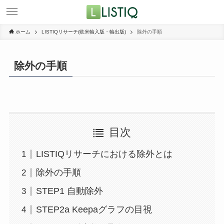
ホーム
LISTIQリサーチ(欧米輸入版・輸出版)
除外の手順
除外の手順
目次
LISTIQリサーチにおける除外とは
除外の手順
STEP1 自動除外
STEP2a Keepaグラフの目視