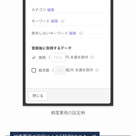
精度重視の設定例