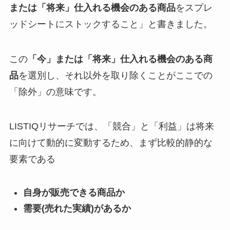
または「将来」仕入れる機会のある商品
をスプレ
ッドシートにストックすること」と書きました。
この
「今」または「将来」仕入れる機会のある商
品
を選別し、それ以外を取り除くことがここでの
「除外」の意味です。
LISTIQリサーチでは、「競合」と「利益」は将来
に向けて動的に変動するため、まず比較的静的な
要素である
自身が販売できる商品か
需要(売れた実績)があるか