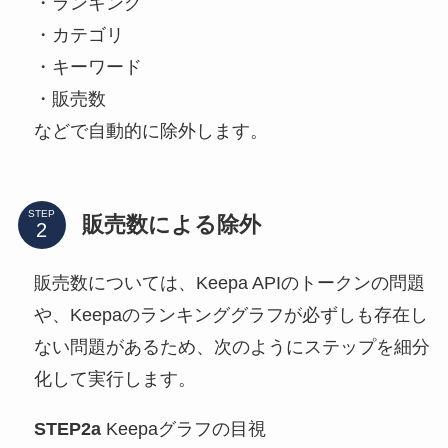
・ランキング
・カテゴリ
・キーワード
・販売数
などで自動的に除外します。
STEP
販売数による除外
販売数については、Keepa APIのトークンの問題
や、Keepaのランキンググラフが必ずしも存在し
ない問題があるため、次のようにステップを細分
化して実行します。
STEP2a
Keepaグラフの目視