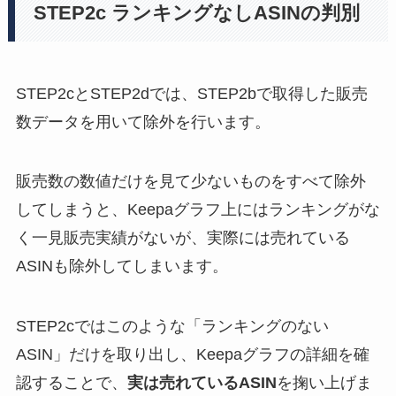
STEP2c ランキングなしASINの判別
STEP2cとSTEP2dでは、STEP2bで取得した販売
数データを用いて除外を行います。
販売数の数値だけを見て少ないものをすべて除外
してしまうと、Keepaグラフ上にはランキングがな
く一見販売実績がないが、実際には売れている
ASINも除外してしまいます。
STEP2cではこのような「ランキングのない
ASIN」だけを取り出し、Keepaグラフの詳細を確
認することで、
実は売れているASIN
を掬い上げま