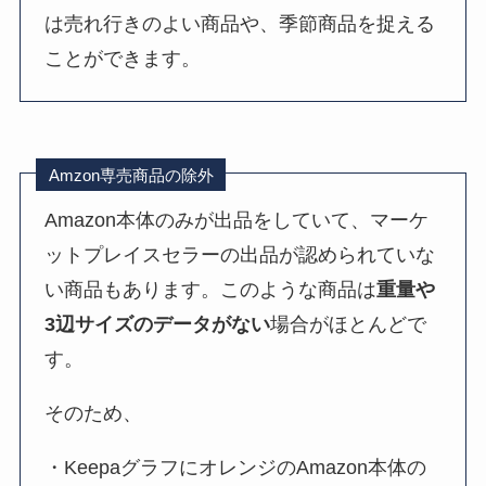
は売れ行きのよい商品や、季節商品を捉える
ことができます。
Amzon専売商品の除外
Amazon本体のみが出品をしていて、マーケ
ットプレイスセラーの出品が認められていな
い商品もあります。このような商品は
重量や
3辺サイズのデータがない
場合がほとんどで
す。
そのため、
・KeepaグラフにオレンジのAmazon本体の