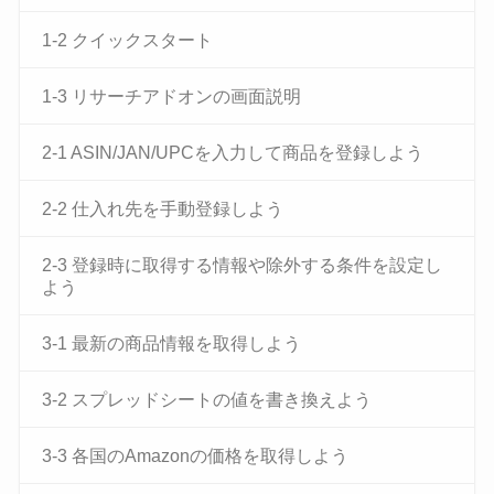
1-2 クイックスタート
1-3 リサーチアドオンの画面説明
2-1 ASIN/JAN/UPCを入力して商品を登録しよう
2-2 仕入れ先を手動登録しよう
2-3 登録時に取得する情報や除外する条件を設定し
よう
3-1 最新の商品情報を取得しよう
3-2 スプレッドシートの値を書き換えよう
3-3 各国のAmazonの価格を取得しよう