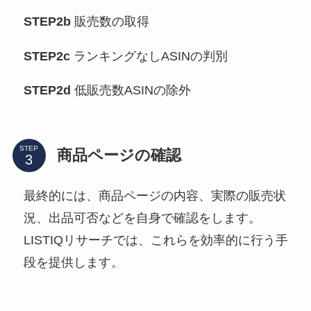
STEP2b
販売数の取得
STEP2c
ランキングなしASINの判別
STEP2d
低販売数ASINの除外
STEP
商品ページの確認
最終的には、商品ページの内容、実際の販売状
況、出品可否などを自身で確認をします。
LISTIQリサーチでは、これらを効率的に行う手
段を提供します。