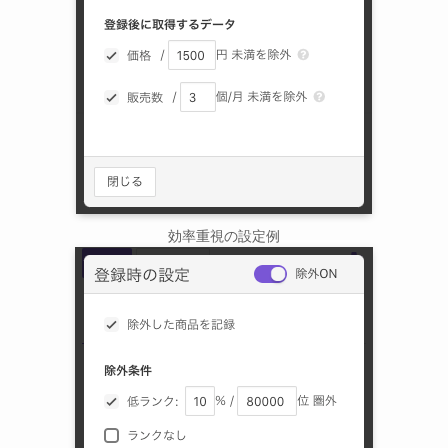
効率重視の設定例