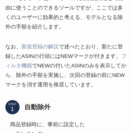
由に使うことのできるツールですが、ここでは多
くのユーザーに効果的と考える、モデルとなる除
外の手順を紹介します。
なお、
新規登録の解説
で述べたとおり、新たに登
録したASINの行頭にはNEWマークが付きます。
フ
ィルタ機能
でNEWの付いたASINのみを表示してか
ら、除外の手順を実施し、次回の登録の前にNEW
マークを消す運用を推奨しています。
STEP
自動除外
商品登録時に、事前に設定した