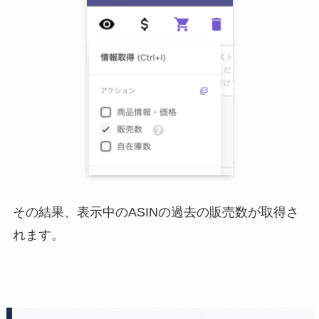
その結果、表示中のASINの過去の販売数が取得さ
れます。