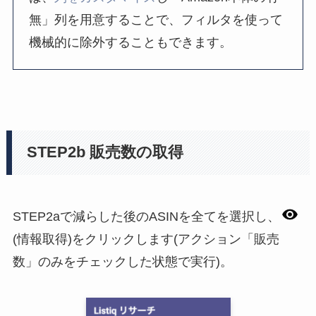
無」列を用意することで、フィルタを使って
機械的に除外することもできます。
STEP2b 販売数の取得
STEP2aで減らした後のASINを全てを選択し、
(情報取得)をクリックします(アクション「販売
数」のみをチェックした状態で実行)。