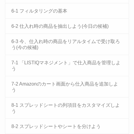
6-1 フィルタリングの基本
6-2 仕入れ時の商品を抽出しよう(今日の候補)
6-3 今、仕入れ時の商品をリアルタイムで受け取ろ
う(今の候補)
7-1 「LISTIQマネジメント」で仕入商品を管理しよ
う
7-2 Amazonのカート画面から仕入商品を追加しよ
う
8-1 スプレッドシートの列項目をカスタマイズしよ
う
8-2 スプレッドシートやシートを分けよう