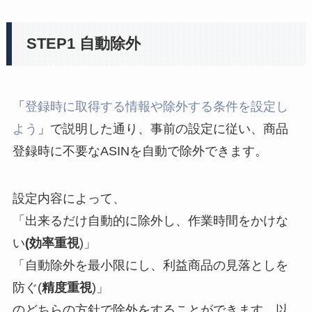
STEP1 自動除外
「
登録時に取得する情報や除外する条件を設定し
よう
」で説明した通り、事前の設定に従い、商品
登録時に不要なASINを自動で除外できます。
設定内容によって、
「出来るだけ自動的に除外し、作業時間をかけな
い
(効率重視
)」
「自動除外を最小限にし、利益商品の見落としを
防ぐ(
精度重視
)」
のどちらの方針で除外をすることができます。以