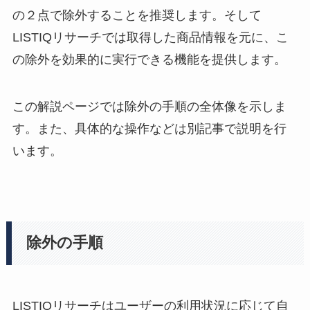
の２点で除外することを推奨します。そして
LISTIQリサーチでは取得した商品情報を元に、こ
の除外を効果的に実行できる機能を提供します。
この解説ページでは除外の手順の全体像を示しま
す。また、具体的な操作などは別記事で説明を行
います。
除外の手順
LISTIQリサーチはユーザーの利用状況に応じて自