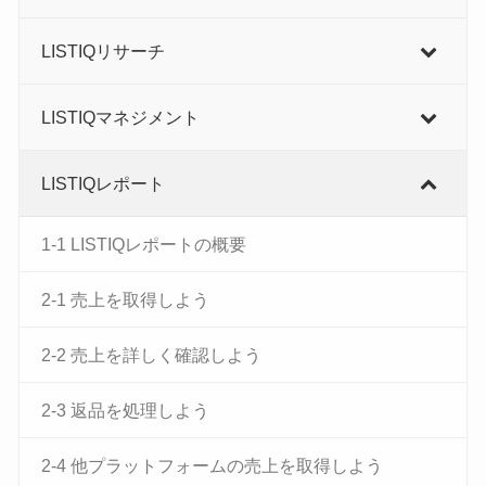
LISTIQリサーチ
LISTIQマネジメント
LISTIQレポート
1-1 LISTIQレポートの概要
2-1 売上を取得しよう
2-2 売上を詳しく確認しよう
2-3 返品を処理しよう
2-4 他プラットフォームの売上を取得しよう