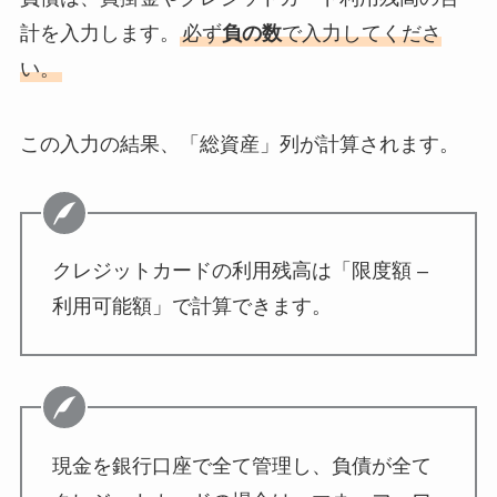
計を入力します。
必ず
負の数
で入力してくださ
い。
この入力の結果、「総資産」列が計算されます。
クレジットカードの利用残高は「限度額 –
利用可能額」で計算できます。
現金を銀行口座で全て管理し、負債が全て