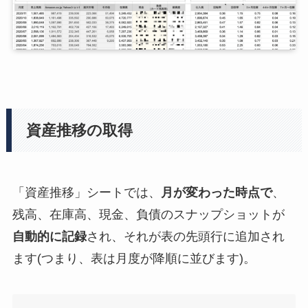
資産推移の取得
「資産推移」シートでは、
月が変わった時点で
、
残高、在庫高、現金、負債のスナップショットが
自動的に記録
され、それが表の先頭行に追加され
ます(つまり、表は月度が降順に並びます)。