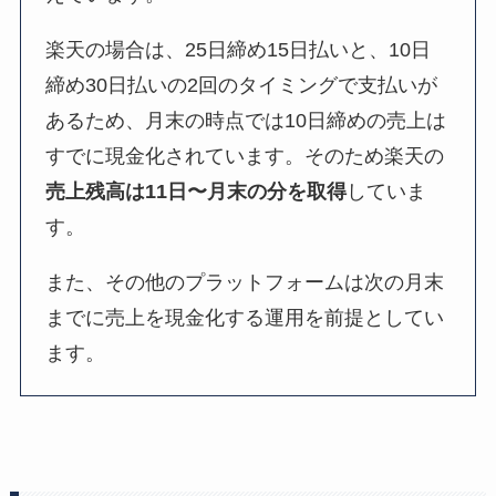
楽天の場合は、25日締め15日払いと、10日
締め30日払いの2回のタイミングで支払いが
あるため、月末の時点では10日締めの売上は
すでに現金化されています。そのため楽天の
売上残高は11日〜月末の分を取得
していま
す。
また、その他のプラットフォームは次の月末
までに売上を現金化する運用を前提としてい
ます。