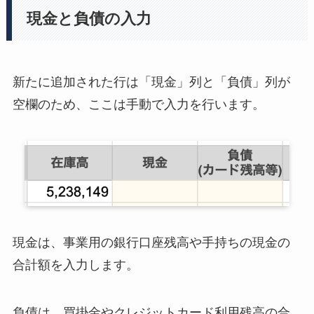
現金と負債の入力
新たに追加された行は「現金」列と「負債」列が
空欄のため、ここは手動で入力を行います。
現金は、事業用の銀行口座残高や手持ちの現金の
合計額を入力します。
負債は、買掛金やクレジットカード利用残高の合