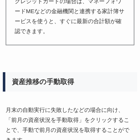
クレジットカードの場合は、マネーフォワ
ードMEなどの金融機関と連携する家計簿サ
ービスを使うと、すぐに最新の合計額が確
認できます。
資産推移の手動取得
月末の自動実行に失敗したなどの場合に向け、
「前月の資産状況を手動取得」をクリックするこ
とで、手動で前月の資産状況を取得することがで