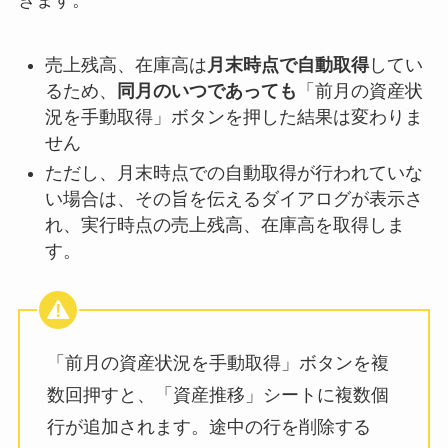
きます。
売上残高、在庫高は
月末時点で自動取得
してい
るため、
同月のいつであっても
「前月の資産状
況を手動取得」ボタンを押した結果は変わりま
せん
ただし、月末時点での自動取得が行われていな
い場合は、その旨を伝えるダイアログが表示さ
れ、実行時点の売上残高、在庫高を取得しま
す。
「前月の資産状況を手動取得」ボタンを複
数回押すと、「資産推移」シートに複数個
行が追加されます。途中の行を削除する