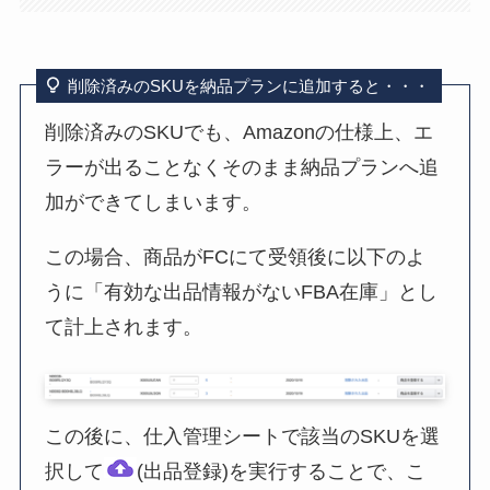
削除済みのSKUを納品プランに追加すると・・・
削除済みのSKUでも、Amazonの仕様上、エ
ラーが出ることなくそのまま納品プランへ追
加ができてしまいます。
この場合、商品がFCにて受領後に以下のよ
うに「有効な出品情報がないFBA在庫」とし
て計上されます。
この後に、仕入管理シートで該当のSKUを選
択して
(出品登録)を実行することで、こ