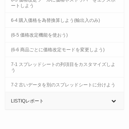
ートしよう
6-4 購入価格を為替換算しよう(輸出入のみ)
(6-5 価格改定機能を使おう)
(6-6 商品ごとに価格改定モードを変更しよう)
7-1 スプレッドシートの列項目をカスタマイズしよ
う
7-2 古いデータを別のスプレッドシートに分けよう
LISTIQレポート