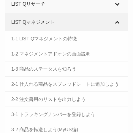
LISTIQリサーチ
LISTIQマネジメント
1-1 LISTIQマネジメントの特徴
1-2 マネジメントアドオンの画面説明
1-3 商品のステータスを知ろう
2-1 仕入れる商品をスプレッドシートに追加しよう
2-2 注文書用のリストを出力しよう
3-1 トラッキングナンバーを登録しよう
3-2 商品を転送しよう(MyUS編)