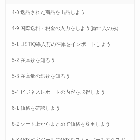
4-8 返品された商品を出品しよう
4-9 国際送料・税金の入力をしよう(輸出入のみ)
5-1 LISTIQ導入前の在庫をインポートしよう
5-2 在庫数を知ろう
5-3 在庫量の総数を知ろう
5-4 ビジネスレポートの内容を取得しよう
6-1 価格を確認しよう
6-2 シート上からまとめて価格を変更しよう
6-3 価格改定ツールに価格やストッパーをエクスポ