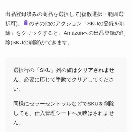
出品登録済みの商品を選択して(複数選択・範囲選
択可)、
のその他のアクション「SKUの登録を削
除」をクリックすると、Amazonへの出品登録の削
除(SKUの削除)ができます。
選択行の「SKU」列の値は
クリアされませ
ん
。必要に応じて手動でクリアしてくださ
い。
同様にセラーセントラルなどでSKUを削除
しても、仕入管理シートへ反映はされませ
ん。