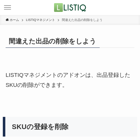
ホーム
LISTIQマネジメント
間違えた出品の削除をしよう
間違えた出品の削除をしよう
LISTIQマネジメントのアドオンは、出品登録した
SKUの削除ができます。
SKUの登録を削除