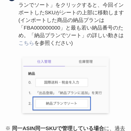
ランでソート」をクリックすると、今回イン
ポートしたSKUがシートの上部に移動します
(インポートした商品の納品プランは
「FBA000000000」と最も若い納品番号のた
め。「納品プランでソート」の詳しい動きは
こちら
を参照ください)
※
同一ASIN同一SKUで管理している場合
に、過去