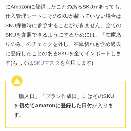
にAmazonに登録したことのあるSKUがあっても、
仕入管理シートにそのSKUが載っていない場合は
SKU採番時に参照することができません。全ての
SKUを参照できるようにするためには、「在庫あ
りのみ」のチェックを外し、在庫切れも含め過去
に登録したことのあるSKUを全てインポートしま
す(もしくは
SKUマスタ
を利用します)
「購入日」「プラン作成日」にはそのSKU
を
初めてAmazonに登録した日付
が入りま
す。