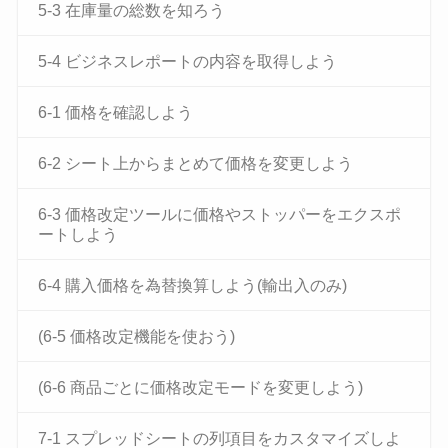
5-3 在庫量の総数を知ろう
5-4 ビジネスレポートの内容を取得しよう
6-1 価格を確認しよう
6-2 シート上からまとめて価格を変更しよう
6-3 価格改定ツールに価格やストッパーをエクスポ
ートしよう
6-4 購入価格を為替換算しよう(輸出入のみ)
(6-5 価格改定機能を使おう)
(6-6 商品ごとに価格改定モードを変更しよう)
7-1 スプレッドシートの列項目をカスタマイズしよ