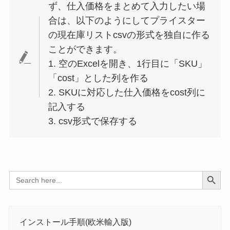
ず、仕入価格をまとめて入力したい場
合は、以下のようにしてプライスター
の現在庫リストcsvの形式を独自に作る
ことができます。
1. 空のExcelを開き、1行目に「SKU」
「cost」とした列を作る
2. SKUに対応した仕入価格をcost列に
記入する
3. csv形式で保存する
Search Button
Search
for:
インストール手順(欧米輸入版)