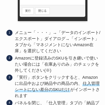
メニュー「・・・」→「データのインポート/
エクスポート」ダイアログ→「インポート」
タブから「マネジメントにないAmazon在
庫」を選択してください
Amazonに登録済みのSKUを引き継いで使い
たい場合には「在庫ありのみ」のチェックを
外してください(※)
「実行」ボタンをクリックすると、Amazon
に出品中および納品中の商品の内、
仕入管理
シートにない差分のSKUだけ
がインポートさ
れます
パネルを閉じ、「仕入管理」タブの「納品プ