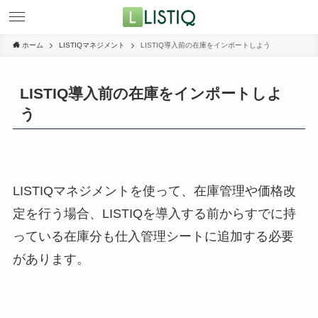
ホーム
LISTIQマネジメント
LISTIQ導入前の在庫をインポートしよう
LISTIQ導入前の在庫をインポートしよ
う
LISTIQマネジメントを使って、在庫管理や価格改
定を行う場合、LISTIQを導入する前からすでに持
っている在庫分も仕入管理シートに追加する必要
があります。