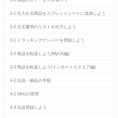
2-1 仕入れる商品をスプレッドシートに追加しよう
2-2 注文書用のリストを出力しよう
3-1 トラッキングナンバーを登録しよう
3-2 商品を転送しよう(MyUS編)
3-3 商品を転送しよう(インポートスクエア編)
4-1 出品・納品の手順
4-2 SKUの管理
4-3 出品登録しよう