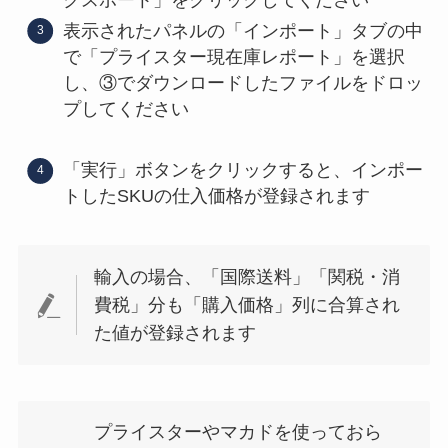
クスポート」をクリックしてください
表示されたパネルの「インポート」タブの中
で「プライスター現在庫レポート」を選択
し、③でダウンロードしたファイルをドロッ
プしてください
「実行」ボタンをクリックすると、インポー
トしたSKUの仕入価格が登録されます
輸入の場合、「国際送料」「関税・消
費税」分も「購入価格」列に合算され
た値が登録されます
プライスターやマカドを使っておら