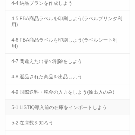
4-4 納品プランを作成しよう
4-5 FBA商品ラベルを印刷しよう(ラベルプリンタ利
用)
4-6 FBA商品ラベルを印刷しよう(ラベルシート利
用)
4-7 間違えた出品の削除をしよう
4-8 返品された商品を出品しよう
4-9 国際送料・税金の入力をしよう(輸出入のみ)
5-1 LISTIQ導入前の在庫をインポートしよう
5-2 在庫数を知ろう