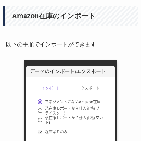
Amazon在庫のインポート
以下の手順でインポートができます。