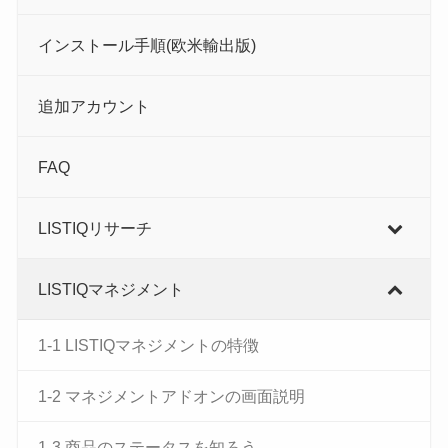
インストール手順(欧米輸出版)
追加アカウント
FAQ
LISTIQリサーチ
LISTIQマネジメント
1-1 LISTIQマネジメントの特徴
1-2 マネジメントアドオンの画面説明
1-3 商品のステータスを知ろう