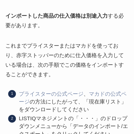
インポートした商品の仕入価格は別途入力
する必
要があります。
これまでプライスターまたはマカドを使ってお
り、赤字ストッパーのために仕入価格を入力して
いる場合は、次の手順でこの価格をインポートす
ることができます。
プライスターの公式ページ
、
マカドの公式ペ
ージ
の方法にしたがって、「現在庫リスト」
をダウンロードしてください
LISTIQマネジメントの「・・・」のドロップ
ダウンメニューから「データのインポート/エ