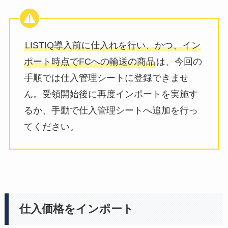
LISTIQ導入前に仕入れを行い、かつ、イン
ポート時点でFCへの輸送の商品
は、今回の
手順では仕入管理シートに登録できませ
ん。受領開始後に再度インポートを実施す
るか、手動で仕入管理シートへ追加を行っ
てください。
仕入価格をインポート