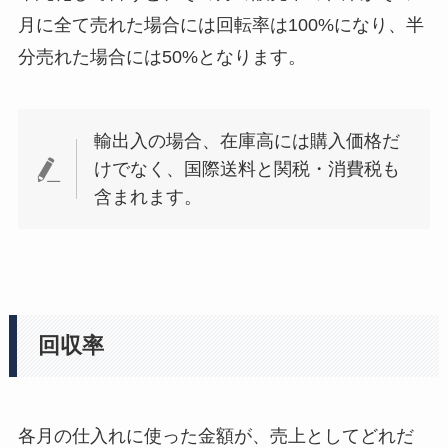
月に全て売れた場合には回転率は100%になり、半
分売れた場合には50%となります。
輸出入の場合、在庫高には購入価格だ
けでなく、国際送料と関税・消費税も
含まれます。
回収率
各月の仕入れに使った金額が、売上としてどれだ