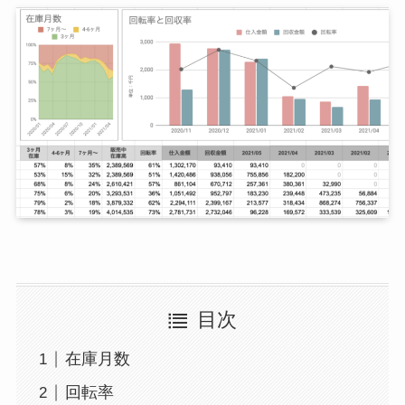
目次
在庫月数
回転率