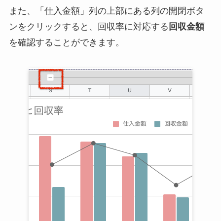
また、「仕入金額」列の上部にある列の開閉ボタ
ンをクリックすると、回収率に対応する
回収金額
を確認することができます。