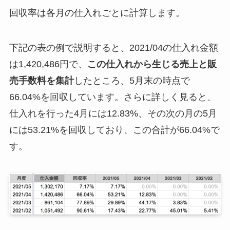
回収率は各月の仕入れごとに計算します。
下記の表の例で説明すると、2021/04の仕入れ金額
は1,420,486円で、
この仕入れから生じる売上と販
売手数料を集計
したところ、5月末の時点で
66.04%を回収しています。さらに詳しく見ると、
仕入れを行った4月には12.83%、その次の月の5月
には53.21%を回収しており、この合計が66.04%で
す。