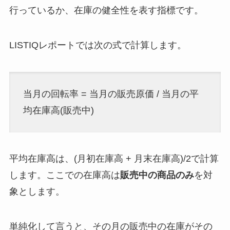
行っているか、在庫の健全性を表す指標です。
LISTIQレポートでは次の式で計算します。
当月の回転率 = 当月の販売原価 / 当月の平
均在庫高(販売中)
平均在庫高は、(月初在庫高 + 月末在庫高)/2で計算
します。ここでの在庫高は
販売中の商品のみ
を対
象とします。
単純化して言うと、その月の販売中の在庫がその