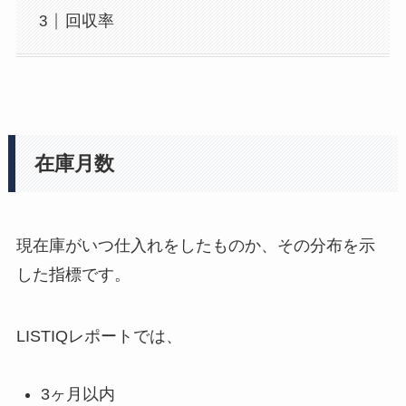
回収率
在庫月数
現在庫がいつ仕入れをしたものか、その分布を示
した指標です。
LISTIQレポートでは、
3ヶ月以内