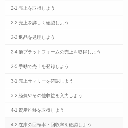
2-1 売上を取得しよう
2-2 売上を詳しく確認しよう
2-3 返品を処理しよう
2-4 他プラットフォームの売上を取得しよう
2-5 手動で売上を登録しよう
3-1 売上サマリーを確認しよう
3-2 経費やその他収益を入力しよう
4-1 資産推移を取得しよう
4-2 在庫の回転率・回収率を確認しよう