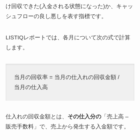
け回収できた(入金される状態になった)か、キャッ
シュフローの良し悪しを表す指標です。
LISTIQレポートでは、各月について次の式で計算
します。
当月の回収率 = 当月の仕入れの回収金額 /
当月の仕入高
仕入れの回収金額とは、
その仕入分の
「売上高 –
販売手数料」で、売上から発生する入金額です。