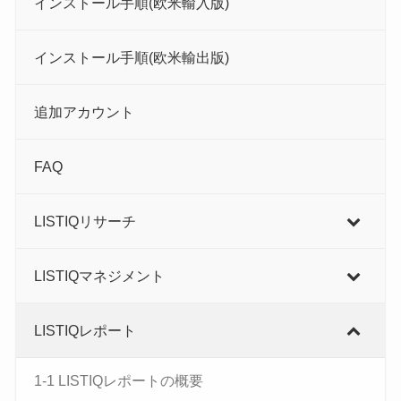
インストール手順(欧米輸入版)
インストール手順(欧米輸出版)
追加アカウント
FAQ
LISTIQリサーチ
LISTIQマネジメント
LISTIQレポート
1-1 LISTIQレポートの概要