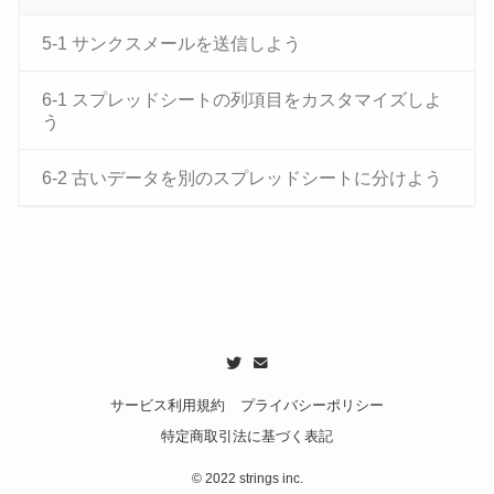
5-1 サンクスメールを送信しよう
6-1 スプレッドシートの列項目をカスタマイズしよ
う
6-2 古いデータを別のスプレッドシートに分けよう
サービス利用規約
プライバシーポリシー
特定商取引法に基づく表記
©
2022 strings inc.