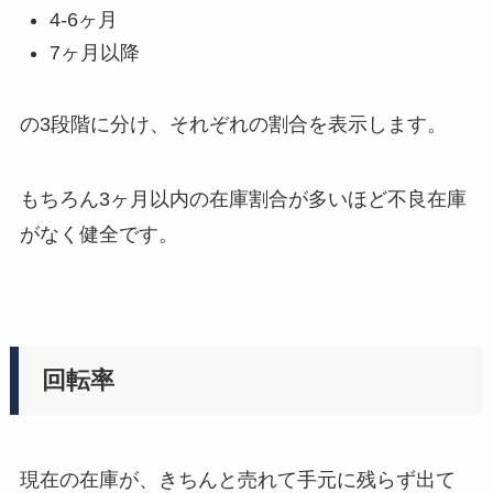
4-6ヶ月
7ヶ月以降
の3段階に分け、それぞれの割合を表示します。
もちろん3ヶ月以内の在庫割合が多いほど不良在庫
がなく健全です。
回転率
現在の在庫が、きちんと売れて手元に残らず出て