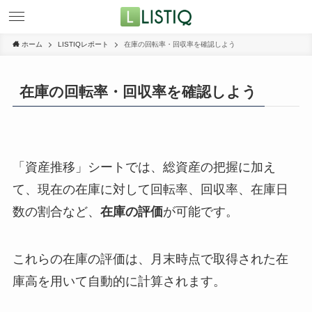
ホーム
LISTIQレポート
在庫の回転率・回収率を確認しよう
在庫の回転率・回収率を確認しよう
「資産推移」シートでは、総資産の把握に加え
て、現在の在庫に対して回転率、回収率、在庫日
数の割合など、
在庫の評価
が可能です。
これらの在庫の評価は、月末時点で取得された在
庫高を用いて自動的に計算されます。