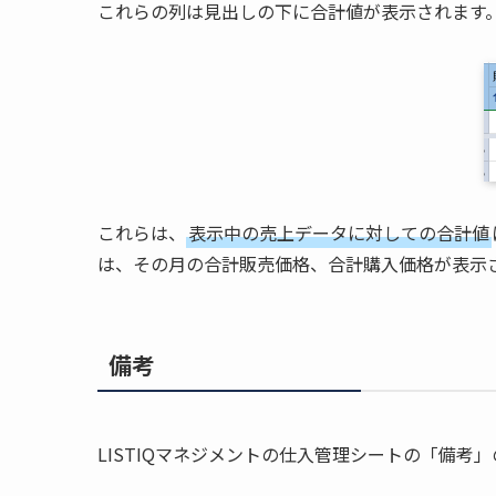
これらの列は見出しの下に合計値が表示されます
これらは、
表示中の売上データに対しての合計値
は、その月の合計販売価格、合計購入価格が表示
備考
LISTIQマネジメントの仕入管理シートの「備考