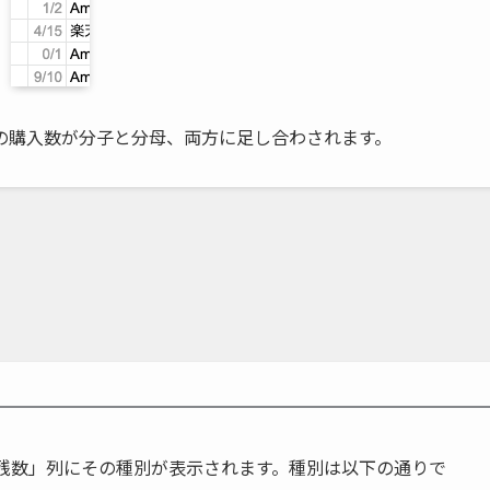
の購入数が分子と分母、両方に足し合わされます。
残数」列にその種別が表示されます。種別は以下の通りで