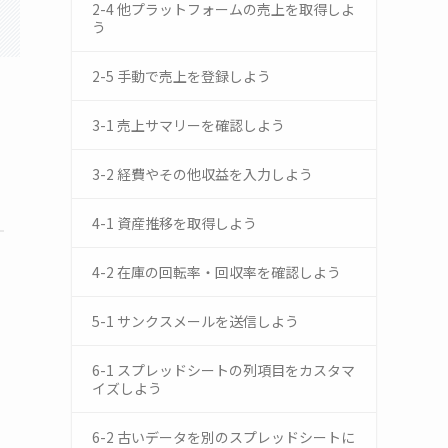
2-4 他プラットフォームの売上を取得しよ
う
2-5 手動で売上を登録しよう
3-1 売上サマリーを確認しよう
3-2 経費やその他収益を入力しよう
4-1 資産推移を取得しよう
4-2 在庫の回転率・回収率を確認しよう
5-1 サンクスメールを送信しよう
6-1 スプレッドシートの列項目をカスタマ
イズしよう
6-2 古いデータを別のスプレッドシートに