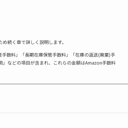
ため続く章で詳しく説明します。
管手数料」「長期在庫保管手数料」「在庫の返送(廃棄)手
」などの項目が含まれ、これらの金額はAmazon手数料