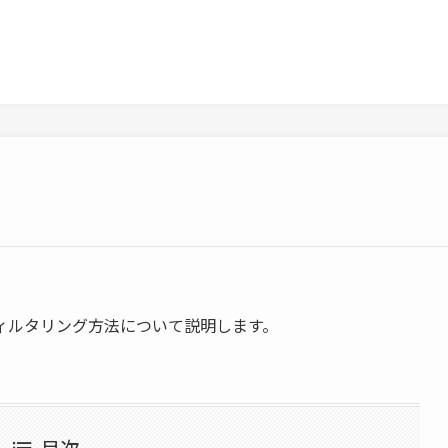
ィルタリング方法について説明します。