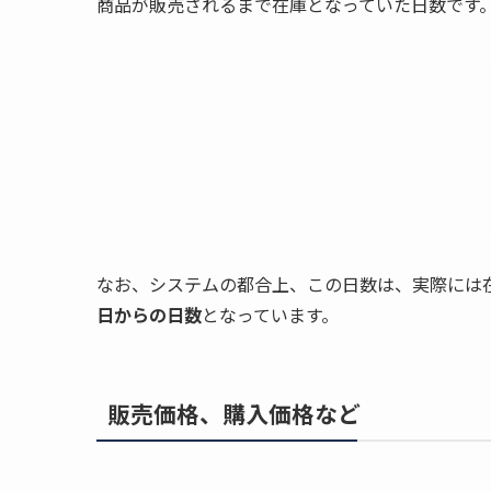
商品が販売されるまで在庫となっていた日数です
なお、システムの都合上、この日数は、実際には
日からの日数
となっています。
販売価格、購入価格など