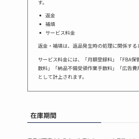
す。
返金
補填
サービス料金
返金・補填は、返品発生時の処理に関係する
サービス料金には、「月額登録料」「FBA保
数料」「納品不備受領作業手数料」「広告費用
として計上されます。
在庫期間