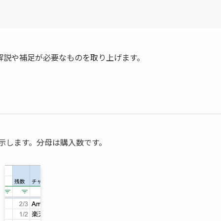
解説や補足が必要なものを取り上げます。
示します。分母は購入数です。