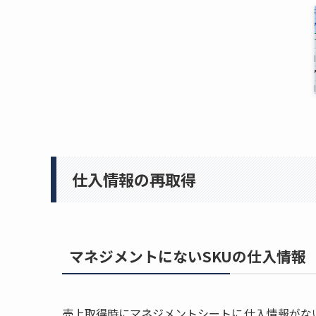
仕入情報の再取得
マネジメントにないSKUの仕入情報
売上取得時にマネジメントシートに
仕入情報がな