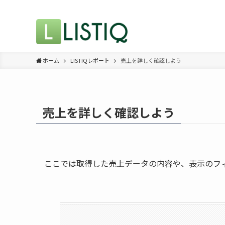
ホーム
LISTIQレポート
売上を詳しく確認しよう
売上を詳しく確認しよう
ここでは取得した売上データの内容や、表示のフ