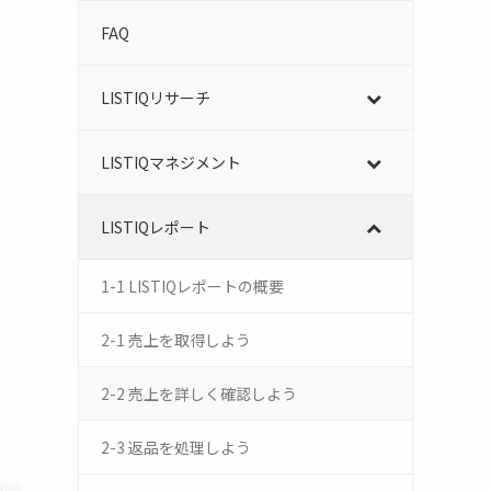
FAQ
LISTIQリサーチ
LISTIQマネジメント
LISTIQレポート
1-1 LISTIQレポートの概要
2-1 売上を取得しよう
2-2 売上を詳しく確認しよう
2-3 返品を処理しよう