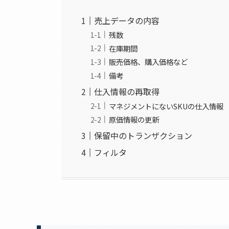
売上データの内容
残数
在庫期間
販売価格、購入価格など
備考
仕入情報の再取得
マネジメントにないSKUの仕入情報
原価情報の更新
保留中のトランザクション
フィルタ