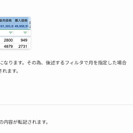
。
になります。その為、後述するフィルタで月を指定した場合
されます。
」の内容が転記されます。