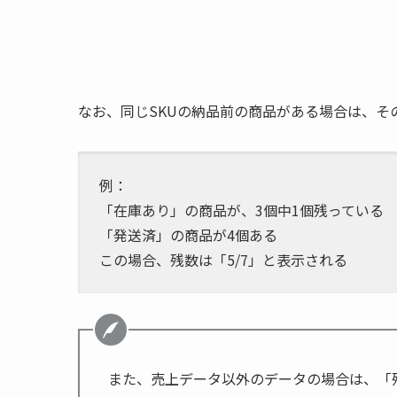
なお、同じSKUの納品前の商品がある場合は、そ
例：
「在庫あり」の商品が、3個中1個残っている
「発送済」の商品が4個ある
この場合、残数は「5/7」と表示される
また、売上データ以外のデータの場合は、「