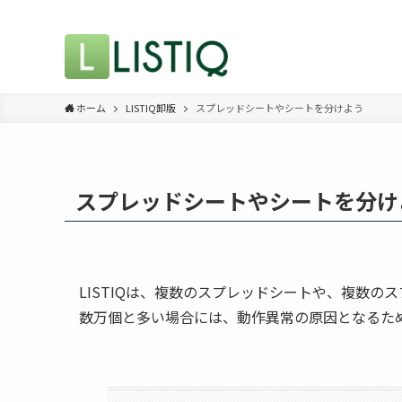
ホーム
LISTIQ卸版
スプレッドシートやシートを分けよう
スプレッドシートやシートを分け
LISTIQは、複数のスプレッドシートや、複数
数万個と多い場合には、動作異常の原因となるた