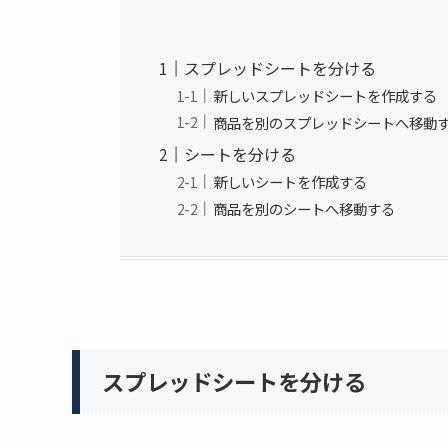
スプレッドシートを分ける
新しいスプレッドシートを作成する
商品を別のスプレッドシートへ移動
シートを分ける
新しいシートを作成する
商品を別のシートへ移動する
スプレッドシートを分ける