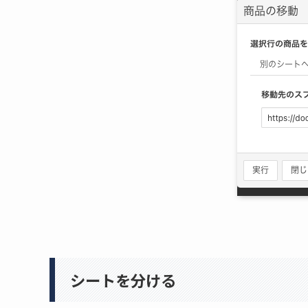
シートを分ける