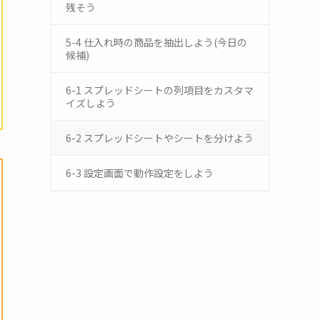
残そう
5-4 仕入れ時の商品を抽出しよう(今日の
候補)
6-1 スプレッドシートの列項目をカスタマ
イズしよう
6-2 スプレッドシートやシートを分けよう
6-3 設定画面で動作設定をしよう