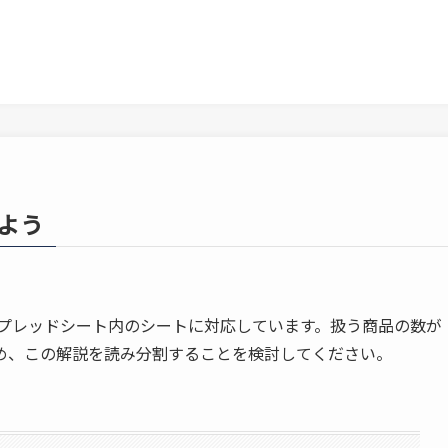
よう
のスプレッドシート内のシートに対応しています。扱う商品の数が
め、この解説を読み分割することを検討してください。