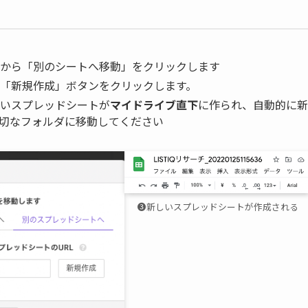
から「別のシートへ移動」をクリックします
「新規作成」ボタンをクリックします。
いスプレッドシートが
マイドライブ直下
に作られ、自動的に新
切なフォルダに移動してください
❸新しいスプレッドシートが作成される