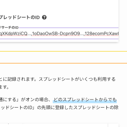
とに記録されます。スプレッドシートがいくつも利用する
ます。
通にする」がオンの場合、
どのスプレッドシートからでも
レッドシートのID」の先頭に登録したスプレッドシートの除