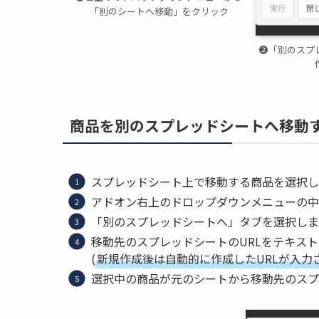
「別のシートへ移動」をクリック
❷「別のスプ
商品を別のスプレッドシートへ移動
スプレッドシート上で移動する商品を選択し
アドオン右上のドロップダウンメニューの中
「別のスプレッドシートへ」タブを選択しま
移動先のスプレッドシートのURLをテキス
(
新規作成後は自動的に作成したURLが入力
選択中の商品が元のシートから移動先のスプ