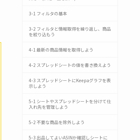
3-1 フィルタの基本
3-2 フィルタと情報取得を繰り返し、商品
を絞り込もう
4-1 最新の商品情報を取得しよう
4-2 スプレッドシートの値を書き換えよう
4-3 スプレッドシートにKeepaグラフを表
示しよう
5-1 シートやスプレッドシートを分けて仕
入れ先を管理しよう
5-2 不要な商品を除外しよう
5-3 出品してよいASINか確認しシートに