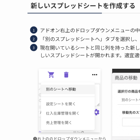
新しいスプレッドシートを作成する
アドオン右上のドロップダウンメニューの中
「別のスプレッドシートへ」タブを選択し、
現在開いているシートと同じ列を持った新し
しいスプレッドシートが開かれます。適宜適
❶右上ののドロップダウンメニューから