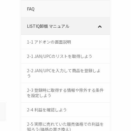
FAQ
LISTIQ卸版 マニュアル
1-1 アドオンの画面説明
2-1 JAN/UPCのリストを取得しよう
2-2 JAN/UPCを入力して商品を登録しよ
う
2-3 登録時に取得する情報や除外する条件
を設定しよう
2-4 利益を確認しよう
2-5 実際に売れていた販売価格での利益を
知ろう(価格の置き換え)