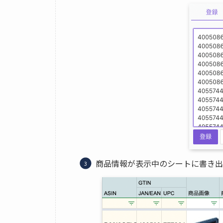
商品情報が表示中のシートに書き出