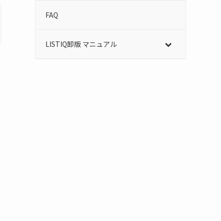
FAQ
LISTIQ卸版 マニュアル