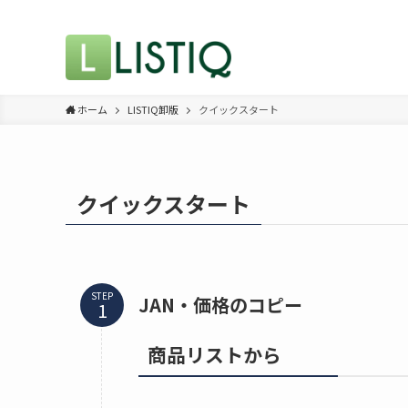
ホーム
LISTIQ卸版
クイックスタート
クイックスタート
STEP
JAN・価格のコピー
商品リストから