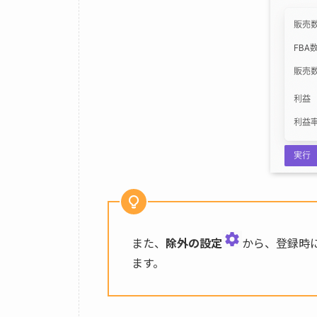
また、
除外の設定
から、登録時
ます。