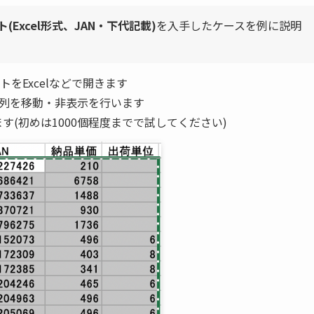
Excel形式、JAN・下代記載)
を入手したケースを例に説明
をExcelなどで開きます
、列を移動・非表示を行います
ます(初めは1000個程度までで試してください)