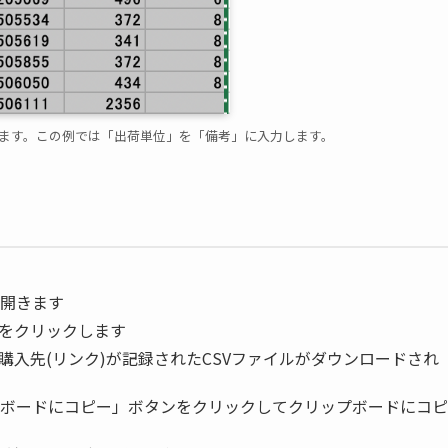
れます。この例では「出荷単位」を「備考」に入力します。
開きます
コンをクリックします
購入先(リンク)が記録されたCSVファイルがダウンロードされ
ボードにコピー」ボタンをクリックしてクリップボードにコピ