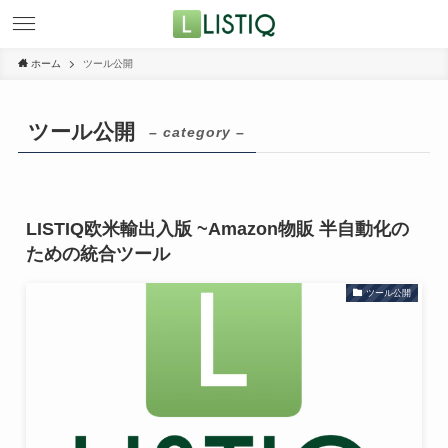
ホーム
ツール公開
ツール公開
– category –
LISTIQ欧米輸出入版 ~Amazon物販 半自動化の
ための統合ツール
ツール公開